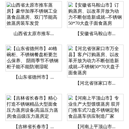
山西省太原市推车...
【安徽省马鞍山市...
【山东省德州市】...
【河北省张家口市...
【吉林省长春市】...
【河南上平顶山市...