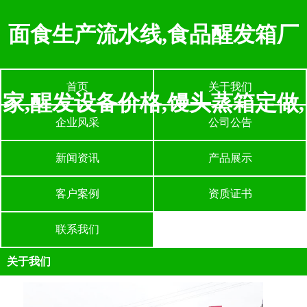
面食生产流水线,食品醒发箱厂
首页
关于我们
家,醒发设备价格,馒头蒸箱定做,
企业风采
公司公告
新闻资讯
产品展示
客户案例
资质证书
联系我们
关于我们