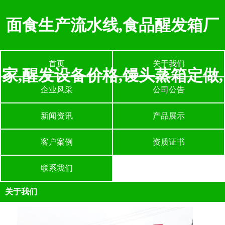
面食生产流水线,食品醒发箱厂
首页
关于我们
家,醒发设备价格,馒头蒸箱定做,
企业风采
公司公告
新闻资讯
产品展示
客户案例
资质证书
联系我们
关于我们