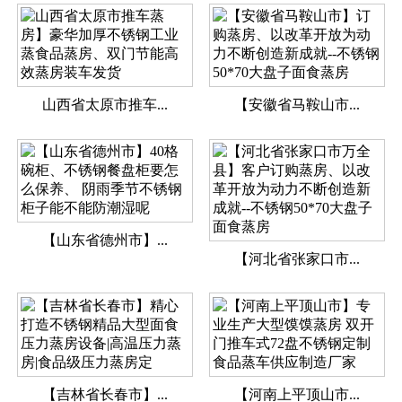
山西省太原市推车...
【安徽省马鞍山市...
【山东省德州市】...
【河北省张家口市...
【吉林省长春市】...
【河南上平顶山市...