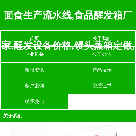
面食生产流水线,食品醒发箱厂
首页
关于我们
家,醒发设备价格,馒头蒸箱定做,
企业风采
公司公告
新闻资讯
产品展示
客户案例
资质证书
联系我们
关于我们