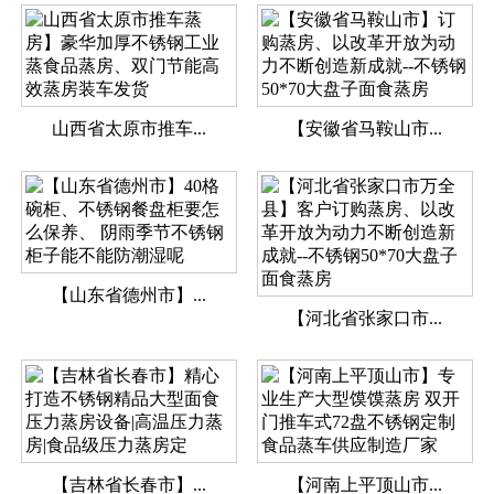
山西省太原市推车...
【安徽省马鞍山市...
【山东省德州市】...
【河北省张家口市...
【吉林省长春市】...
【河南上平顶山市...