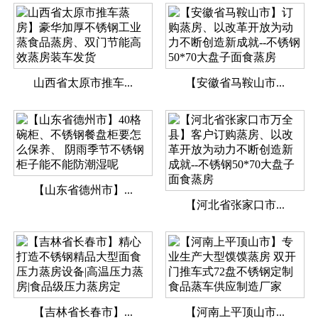
山西省太原市推车...
【安徽省马鞍山市...
【山东省德州市】...
【河北省张家口市...
【吉林省长春市】...
【河南上平顶山市...