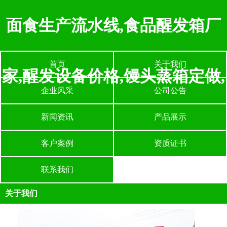
面食生产流水线,食品醒发箱厂
首页
关于我们
家,醒发设备价格,馒头蒸箱定做,
企业风采
公司公告
新闻资讯
产品展示
客户案例
资质证书
联系我们
关于我们