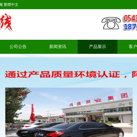
藏
繁體中文
公司公告
新闻资讯
产品展示
客