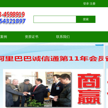
登录
注册
户案例
资质证书
联系我们