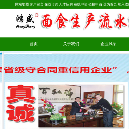
网站地图
客户留言
在线订购
人才招聘
在线申请
链接申请
设为首页
加入收
首页
关于我们
企业风采