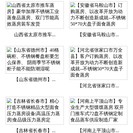
山西省太原市推车...
【安徽省马鞍山市...
【山东省德州市】...
【河北省张家口市...
【吉林省长春市】...
【河南上平顶山市...