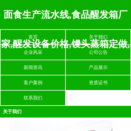
面食生产流水线,食品醒发箱厂
首页
关于我们
家,醒发设备价格,馒头蒸箱定做,
企业风采
公司公告
新闻资讯
产品展示
客户案例
资质证书
联系我们
关于我们