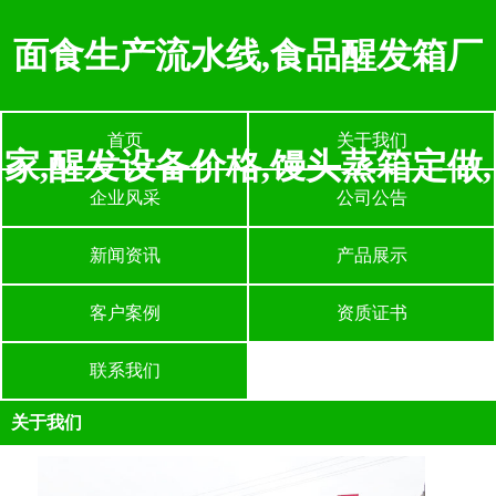
面食生产流水线,食品醒发箱厂
首页
关于我们
家,醒发设备价格,馒头蒸箱定做,
企业风采
公司公告
新闻资讯
产品展示
客户案例
资质证书
联系我们
关于我们