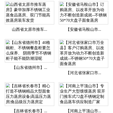
山西省太原市推车...
【安徽省马鞍山市...
【山东省德州市】...
【河北省张家口市...
【吉林省长春市】...
【河南上平顶山市...