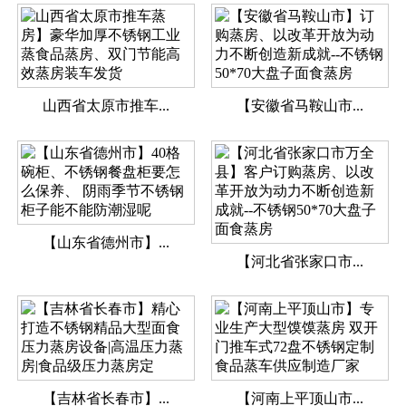
山西省太原市推车...
【安徽省马鞍山市...
【山东省德州市】...
【河北省张家口市...
【吉林省长春市】...
【河南上平顶山市...