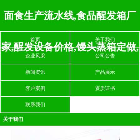
面食生产流水线,食品醒发箱厂
首页
关于我们
家,醒发设备价格,馒头蒸箱定做,
企业风采
公司公告
新闻资讯
产品展示
客户案例
资质证书
联系我们
关于我们