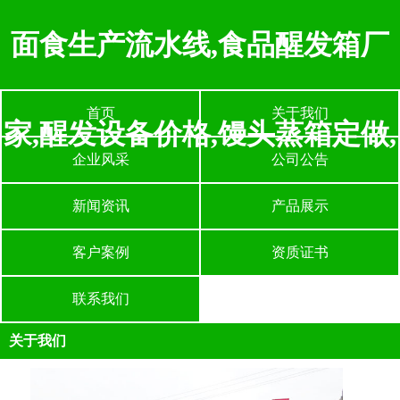
面食生产流水线,食品醒发箱厂
首页
关于我们
家,醒发设备价格,馒头蒸箱定做,
企业风采
公司公告
新闻资讯
产品展示
客户案例
资质证书
联系我们
关于我们