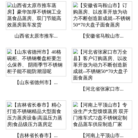
山西省太原市推车...
【安徽省马鞍山市...
【山东省德州市】...
【河北省张家口市...
【吉林省长春市】...
【河南上平顶山市...