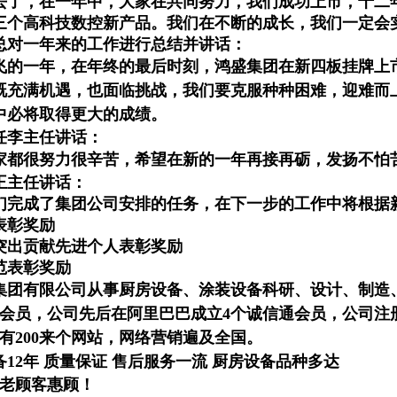
去了，在一年中，大家在共同努力，我们成功上市，十二
三个高科技数控新产品。我们在不断的成长，我们一定会
总对一年来的工作进行总结并讲话：
腾飞的一年，在年终的最后时刻，鸿盛集团在新四板挂牌上
既充满机遇，也面临挑战，我们要克服种种困难，迎难而
中必将取得更大的成绩。
任李主任讲话：
大家都很努力很辛苦，希望在新的一年再接再砺，发扬不怕
王主任讲话：
们完成了集团公司安排的任务，在下一步的工作中将根据
表彰奖励
突出贡献先进个人表彰奖励
范表彰奖励
集团有限公司从事厨房设备、涂装设备科研、设计、
制造
会员，公司先后在阿里巴巴成立
4个诚信通会员，公司注
200
来个网站，网络营销遍及全国。
备
12
年 质量保证 售后服务一流 厨房设备品种多达
老顾客惠顾！