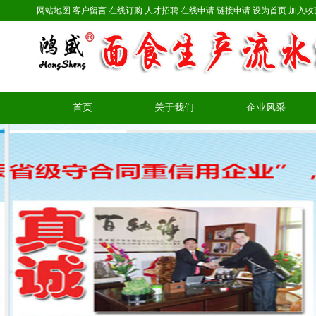
网站地图
客户留言
在线订购
人才招聘
在线申请
链接申请
设为首页
加入收
首页
关于我们
企业风采