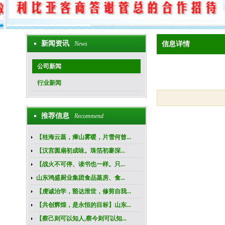
新闻资讯
News
信息详情
公司新闻
行业新闻
推荐信息
Recommend
【桂海云蒸，瘴山雾暖，片雪何曾...
【汉宫圆扇初成咏。珠箔初褰深...
【战火不可停、读书也一样。只...
山东鸿盛厨业集团食品蒸房、食...
【虔诚治学，豁达泄世，修剪自我...
【共创辉煌，是永恒的目标】山东...
【察己则可以知人,察今则可以知...