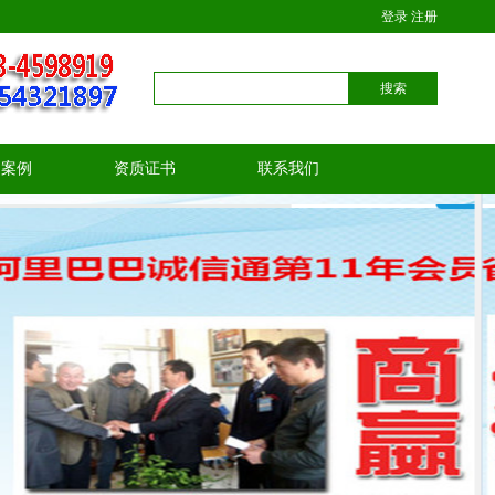
登录
注册
户案例
资质证书
联系我们