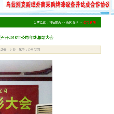
当前位置：
网站首页
>>
新闻资讯
>>
公司新闻
开2018年公司年终总结大会
7
点击：
1446
属于：
公司新闻